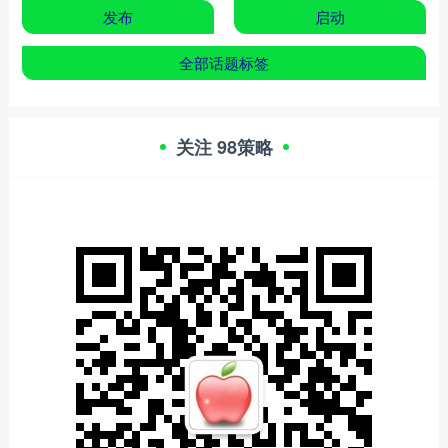
发布
启动
全部话题标签
关注 98策略