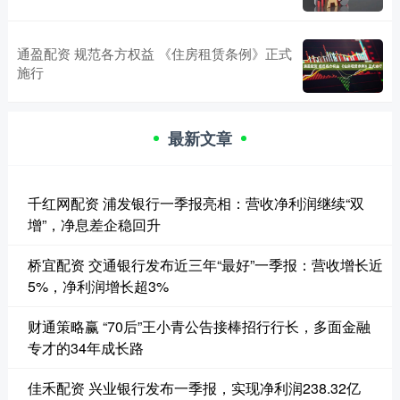
通盈配资 规范各方权益 《住房租赁条例》正式
施行
最新文章
千红网配资 浦发银行一季报亮相：营收净利润继续“双
增”，净息差企稳回升
桥宜配资 交通银行发布近三年“最好”一季报：营收增长近
5%，净利润增长超3%
财通策略赢 “70后”王小青公告接棒招行行长，多面金融
专才的34年成长路
佳禾配资 兴业银行发布一季报，实现净利润238.32亿