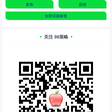
发布
启动
全部话题标签
关注 98策略