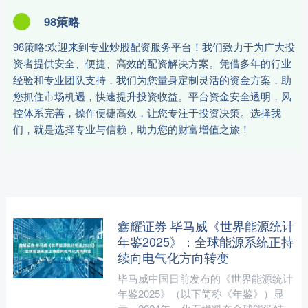
98策略
98策略:欢迎来到专业炒股配资服务平台！我们致力于为广大投
资者提供安全、便捷、高效的配资解决方案。凭借多年的行业
经验和专业团队支持，我们为您量身定制灵活的资金方案，助
您抓住市场机遇，快速提升投资收益。平台资金安全透明，风
控体系完善，操作便捷高效，让您专注于投资决策。选择我
们，就是选择专业与信赖，助力您的财富增值之旅！
鑫耀证券 毕马威《世界能源统计
年鉴2025》：全球能源系统正持
续向电气化方向转变
毕马威中国日前发布的《世界能源统计
年鉴2025》（以下简称《年鉴》）显