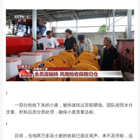
r
一部分抢收下来的小麦，被快速转运至晾晒场。团队按照水分
含量、籽粒品质分类处理，确保小麦质量达标。
r
目前，当地两万多亩小麦的收获已接近尾声。来不及停歇，这