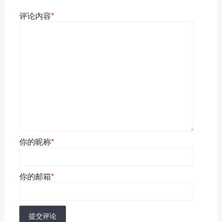
评论内容
*
你的昵称
*
你的邮箱
*
提交评论