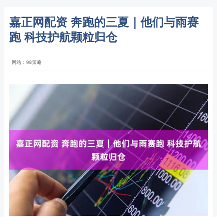
嘉正网配资 奔跑的三夏｜他们与雨赛
跑 科技护航颗粒归仓
网站：98策略