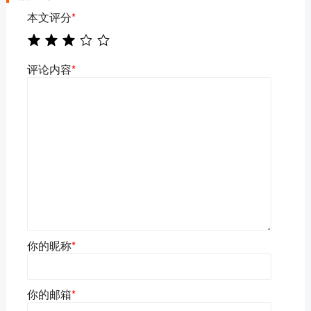
本文评分
*
评论内容
*
你的昵称
*
你的邮箱
*