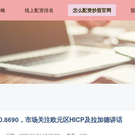
策略
线上配资排名
怎么配资炒股官网
.8690，市场关注欧元区HICP及拉加德讲话