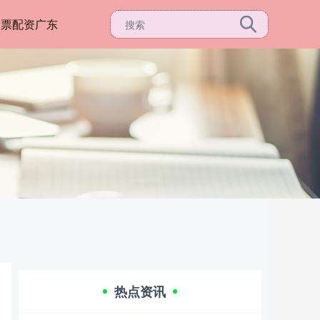
股票配资广东
热点资讯