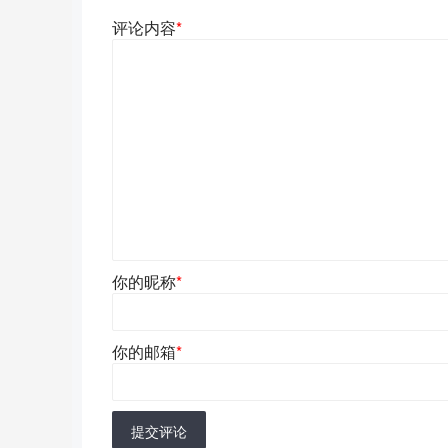
评论内容
*
你的昵称
*
你的邮箱
*
提交评论