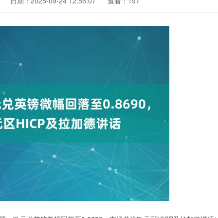
日期：2025-09-24 12:55:07
查看：197