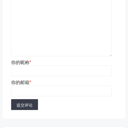
你的昵称
*
你的邮箱
*
提交评论