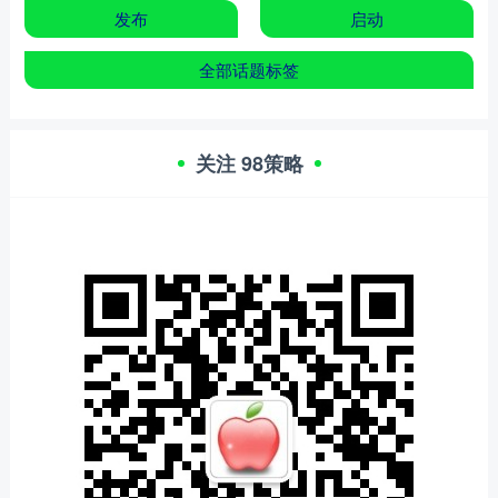
发布
启动
全部话题标签
关注 98策略