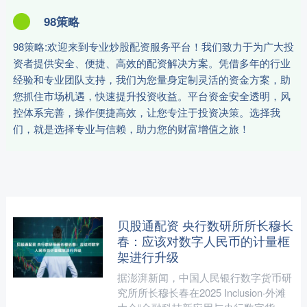
98策略
98策略:欢迎来到专业炒股配资服务平台！我们致力于为广大投
资者提供安全、便捷、高效的配资解决方案。凭借多年的行业
经验和专业团队支持，我们为您量身定制灵活的资金方案，助
您抓住市场机遇，快速提升投资收益。平台资金安全透明，风
控体系完善，操作便捷高效，让您专注于投资决策。选择我
们，就是选择专业与信赖，助力您的财富增值之旅！
贝股通配资 央行数研所所长穆长
春：应该对数字人民币的计量框
架进行升级
据澎湃新闻，中国人民银行数字货币研
究所所长穆长春在2025 Inclusion·外滩