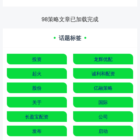
98策略文章已加载完成
话题标签
投资
龙辉优配
起火
诚利和配资
股份
亿融策略
关于
国际
长盈宝配资
公司
发布
启动